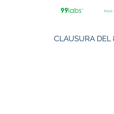
Inicio
CLAUSURA DEL 