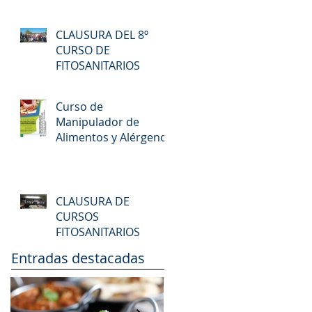
CLAUSURA DEL 8º
CURSO DE
FITOSANITARIOS
Curso de
Manipulador de
Alimentos y Alérgenos
CLAUSURA DE
CURSOS
FITOSANITARIOS
Entradas destacadas