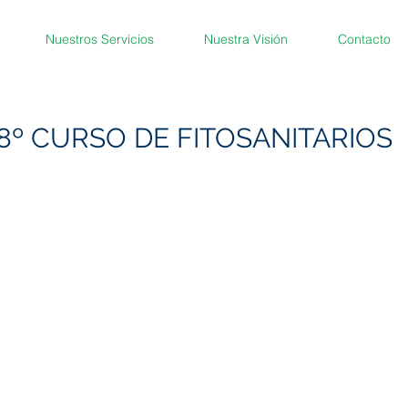
Nuestros Servicios
Nuestra Visión
Contacto
8º CURSO DE FITOSANITARIOS