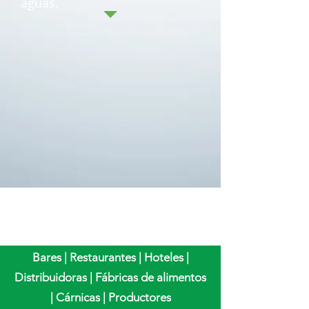
aguas.
Bares | Restaurantes | Hoteles |
Distribuidoras | Fábricas de alimentos
| Cárnicas | Productores