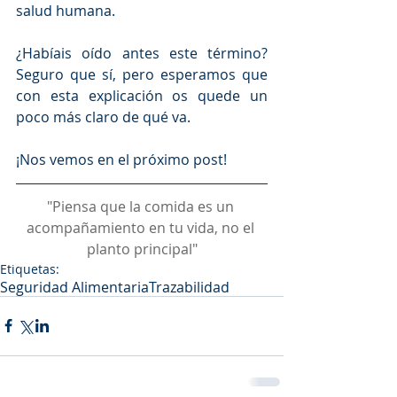
salud humana.
¿Habíais oído antes este término? 
Seguro que sí, pero esperamos que 
con esta explicación os quede un 
poco más claro de qué va.
¡Nos vemos en el próximo post!
"Piensa que la comida es un 
acompañamiento en tu vida, no el 
planto principal"
Etiquetas:
Seguridad Alimentaria
Trazabilidad