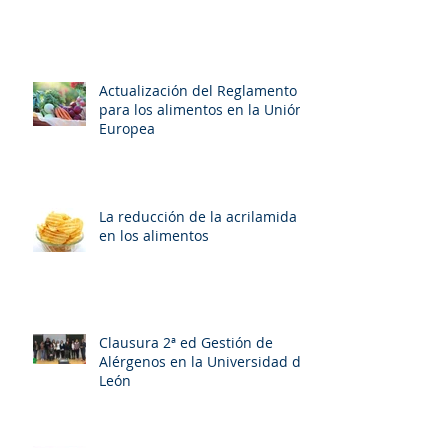
Actualización del Reglamento
para los alimentos en la Unión
Europea
La reducción de la acrilamida
en los alimentos
Clausura 2ª ed Gestión de
Alérgenos en la Universidad de
León