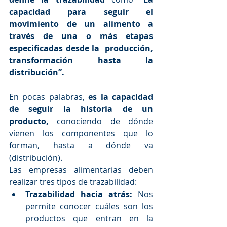
capacidad para seguir el 
movimiento de un alimento a 
través de una o más etapas 
especificadas desde la  producción, 
transformación hasta la 
distribución”.
En pocas palabras, 
es la capacidad 
de seguir la historia de un 
producto, 
conociendo de dónde 
vienen los componentes que lo 
forman, hasta a dónde va 
(distribución).
Las empresas alimentarias deben 
realizar tres tipos de trazabilidad: 
Trazabilidad hacia atrás:
 Nos 
permite conocer cuáles son los 
productos que entran en la 