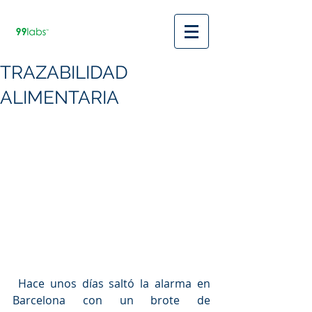
TRAZABILIDAD
ALIMENTARIA
 Hace unos días saltó la alarma en 
Barcelona con un brote de 