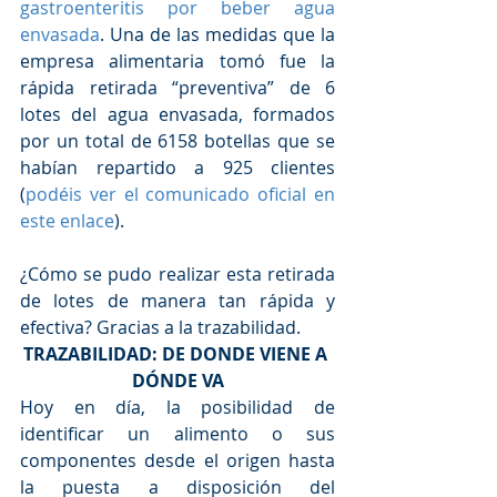
gastroenteritis por beber agua 
envasada
. Una de las medidas que la 
empresa alimentaria tomó fue la 
rápida retirada “preventiva” de 6 
lotes del agua envasada, formados 
por un total de 6158 botellas que se 
habían repartido a 925 clientes 
(
podéis ver el comunicado oficial en 
este enlace
).
¿Cómo se pudo realizar esta retirada 
de lotes de manera tan rápida y 
efectiva? Gracias a la trazabilidad.
TRAZABILIDAD: DE DONDE VIENE A 
DÓNDE VA
Hoy en día, la posibilidad de 
identificar un alimento o sus 
componentes desde el origen hasta 
la puesta a disposición del 