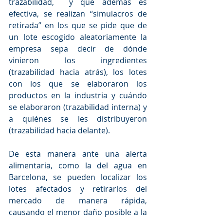
trazabilidad,  y que además es 
efectiva, se realizan “simulacros de 
retirada” en los que se pide que de 
un lote escogido aleatoriamente la 
empresa sepa decir de dónde 
vinieron los ingredientes 
(trazabilidad hacia atrás), los lotes 
con los que se elaboraron los 
productos en la industria y cuándo 
se elaboraron (trazabilidad interna) y 
a quiénes se les distribuyeron 
(trazabilidad hacia delante).
De esta manera ante una alerta 
alimentaria, como la del agua en 
Barcelona, se pueden localizar los 
lotes afectados y retirarlos del 
mercado de manera rápida, 
causando el menor daño posible a la 