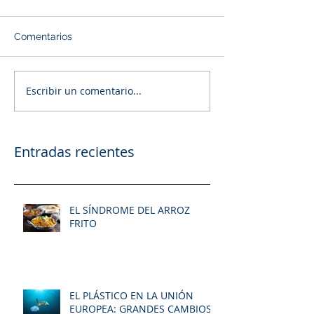
Comentarios
Escribir un comentario...
Entradas recientes
EL SÍNDROME DEL ARROZ
FRITO
EL PLÁSTICO EN LA UNIÓN
EUROPEA: GRANDES CAMBIOS