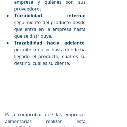
empresa y quiénes son sus 
proveedores  
Trazabilidad interna:
seguimiento del producto desde 
que entra en la empresa hasta 
que se distribuye.  
T
razabilidad hacia adelante
: 
permite conocer hasta dónde ha 
llegado el producto, cuál es su 
destino, cuál es su cliente. 
Para comprobar que las empresas 
alimentarias realizan esta 