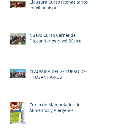
Clausura Curso Fitonasitarios
en Villaobispo
Nuevo Curso Carnet de
Fitosanitarios Nivel Básico
CLAUSURA DEL 8º CURSO DE
FITOSANITARIOS
Curso de Manipulador de
Alimentos y Alérgenos