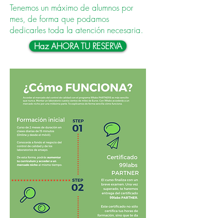
Tenemos un máximo de alumnos por
mes, de forma que podamos
dedicarles toda la atención necesaria.
Haz AHORA TU RESERVA