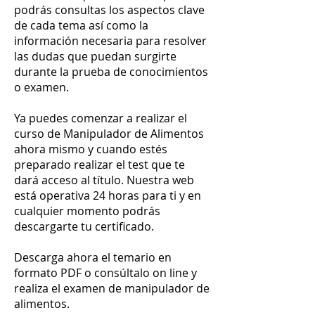
podrás consultas los aspectos clave
de cada tema así como la
información necesaria para resolver
las dudas que puedan surgirte
durante la prueba de conocimientos
o examen.
Ya puedes comenzar a realizar el
curso de Manipulador de Alimentos
ahora mismo y cuando estés
preparado realizar el test que te
dará acceso al título. Nuestra web
está operativa 24 horas para ti y en
cualquier momento podrás
descargarte tu certificado.
Descarga ahora el temario en
formato PDF o consúltalo on line y
realiza el examen de manipulador de
alimentos.