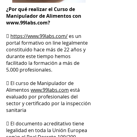
¿Por qué realizar el Curso de
Manipulador de Alimentos con
www.99labs.com?

https://www.99labs.com/
es un
portal formativo on line legalmente
constituido hace más de 22 años y
durante este tiempo hemos
facilitado la formación a más de
5.000 profesionales.
 El curso de Manipulador de
Alimentos
www.99labs.com
está
evaluado por profesionales del
sector y certificado por la inspección
sanitaria
 El documento acreditativo tiene
legalidad en toda la Unión Europea