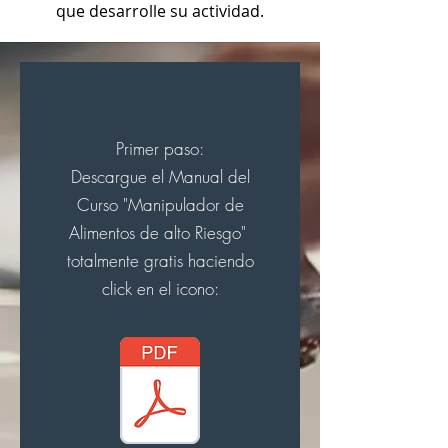
que desarrolle su actividad.
Primer paso:
Descargue el Manual del
Curso "Manipulador de
Alimentos de alto Riesgo"
totalmente gratis haciendo
click en el icono: