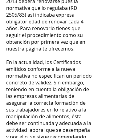
2013 deberá renovarse pues la
normativa que lo regulaba (RD
2505/83) así indicaba expresa
obligatoriedad de renovar cada 4
años. Para renovarlo tienes que
seguir el procedimiento como su
obtención por primera vez que en
nuestra página te ofrecemos.
En la actualidad, los Certificados
emitidos conforme a la nueva
normativa no especifican un periodo
concreto de validez. Sin embargo,
teniendo en cuenta la obligación de
las empresas alimentarias de
asegurar la correcta formación de
sus trabajadores en lo relativo a la
manipulación de alimentos, ésta
debe ser continuada y adecuada a la
actividad laboral que se desempeña
y por ello, se sigue recomendando