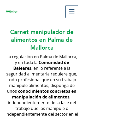
Carnet manipulador de
alimentos en Palma de
Mallorca
La regulación en Palma de Mallorca,
y en toda la
Comunidad de
Baleares
, en lo referente a la
seguridad alimentaria requiere que,
todo profesional que en su trabajo
manipule alimentos, disponga de
unos
conocimientos concretos en
manipulación de alimentos
,
independientemente de la fase del
trabajo que los manipule o
independientemente del sector en el