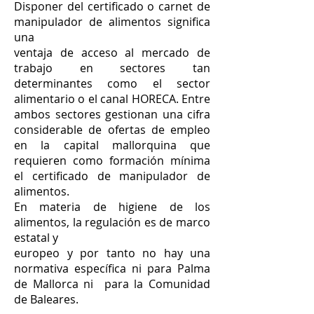
Disponer del certificado o carnet de
manipulador de alimentos significa
una
ventaja de acceso al mercado de
trabajo en sectores tan
determinantes como el sector
alimentario o el canal HORECA. Entre
ambos sectores gestionan una cifra
considerable de ofertas de empleo
en la capital mallorquina que
requieren como formación mínima
el certificado de manipulador de
alimentos.
En materia de higiene de los
alimentos, la regulación es de marco
estatal y
europeo y por tanto no hay una
normativa específica ni para Palma
de Mallorca ni para la Comunidad
de Baleares.