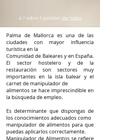
4.7 sobre 5 posibles
Ver todas
Palma de Mallorca es una de las
ciudades con mayor influencia
turística en la
Comunidad de Baleares y en España.
El sector hostelero y de la
restauración son sectores muy
importantes en la isla balear y el
carnet de manipulador de
alimentos se hace imprescindible en
la búsqueda de empleo.
Es determinante que dispongas de
los conocimientos adecuados como
manipulador de alimentos para que
puedas aplicarlos correctamente.
Manipulador de Alimentos se refiere