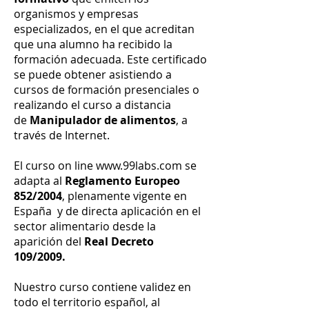
organismos y empresas
especializados, en el que acreditan
que una alumno ha recibido la
formación adecuada. Este certificado
se puede obtener asistiendo a
cursos de formación presenciales o
realizando el curso a distancia
de
Manipulador de alimentos
, a
través de Internet.
El curso on line
www.99labs.com
se
adapta al
Reglamento Europeo
852/2004
, plenamente vigente en
España y de directa aplicación en el
sector alimentario desde la
aparición del
Real Decreto
109/2009.
Nuestro curso contiene validez en
todo el territorio español, al