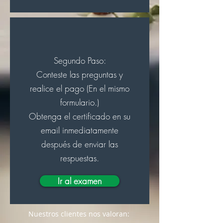
Segundo Paso:
Conteste las preguntas y
realice el pago (En el mismo
formulario.)
Obtenga el certificado en su
email inmediatamente
después de enviar las
respuestas.
Ir al examen
Nuestros clientes nos valoran: