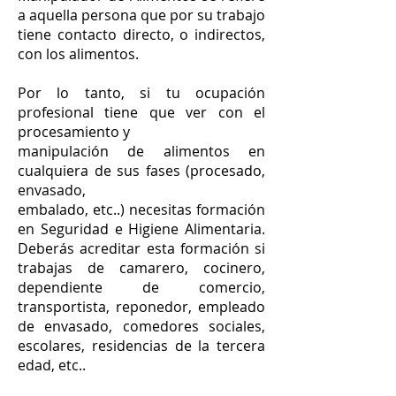
a aquella persona que por su trabajo
tiene contacto directo, o indirectos,
con los alimentos.
Por lo tanto, si tu ocupación
profesional tiene que ver con el
procesamiento y
manipulación de alimentos en
cualquiera de sus fases (procesado,
envasado,
embalado, etc..) necesitas formación
en Seguridad e Higiene Alimentaria.
Deberás acreditar esta formación si
trabajas de camarero, cocinero,
dependiente de comercio,
transportista, reponedor, empleado
de envasado, comedores sociales,
escolares, residencias de la tercera
edad, etc..