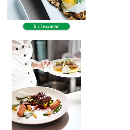
Ir al examen