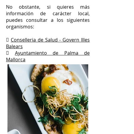
No obstante, si quieres más
información de carácter local,
puedes consultar a los siguientes
organismos:

Conselleria de Salud - Govern Illes
Balears

Ayuntamiento de Palma de
Mallorca