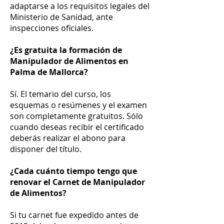
adaptarse a los requisitos legales del
Ministerio de Sanidad, ante
inspecciones oficiales.
¿Es gratuita la formación de
Manipulador de Alimentos en
Palma de Mallorca?
Sí. El temario del curso, los
esquemas o resúmenes y el examen
son completamente gratuitos. Sólo
cuando deseas recibir el certificado
deberás realizar el abono para
disponer del título.
¿Cada cuánto tiempo tengo que
renovar el Carnet de Manipulador
de Alimentos?
Si tu carnet fue expedido antes de