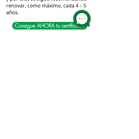
renovar, como máximo, cada 4 – 5
años.
Consigue AHORA tu certificado