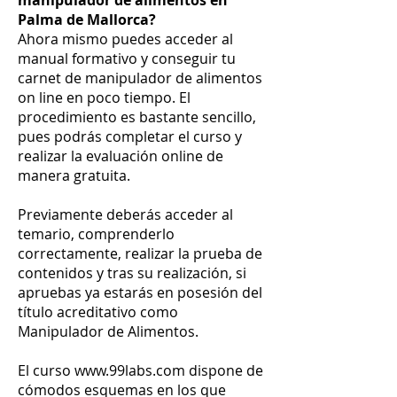
manipulador de alimentos en
Palma de Mallorca?
Ahora mismo puedes acceder al
manual formativo y conseguir tu
carnet de manipulador de alimentos
on line en poco tiempo. El
procedimiento es bastante sencillo,
pues podrás completar el curso y
realizar la evaluación online de
manera gratuita.
Previamente deberás acceder al
temario, comprenderlo
correctamente, realizar la prueba de
contenidos y tras su realización, si
apruebas ya estarás en posesión del
título acreditativo como
Manipulador de Alimentos.
El curso
www.99labs.com
dispone de
cómodos esquemas en los que