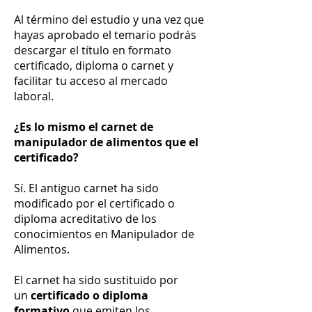
Al término del estudio y una vez que
hayas aprobado el temario podrás
descargar el título en formato
certificado, diploma o carnet y
facilitar tu acceso al mercado
laboral.
¿Es lo mismo el carnet de
manipulador de alimentos que el
certificado?
Sí. El antiguo carnet ha sido
modificado por el certificado o
diploma acreditativo de los
conocimientos en Manipulador de
Alimentos.
El carnet ha sido sustituido por
un
certificado o diploma
formativo
que emiten los